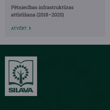
Pētniecības infrastruktūras
attīstīšana (2018–2020)
ATVĒRT