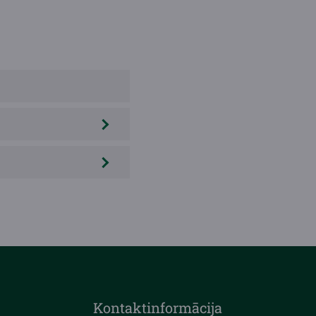
Kontaktinformācija