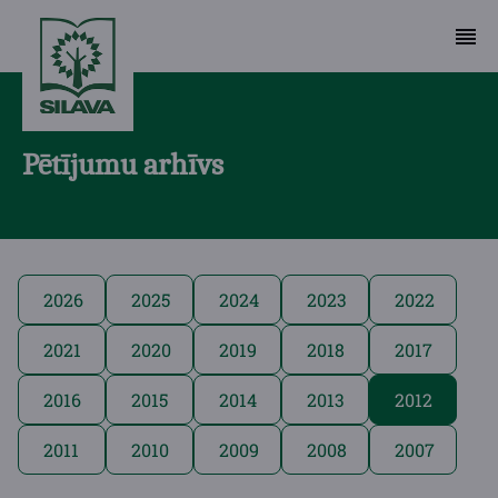
Pētījumu arhīvs
2026
2025
2024
2023
2022
2021
2020
2019
2018
2017
2016
2015
2014
2013
2012
2011
2010
2009
2008
2007