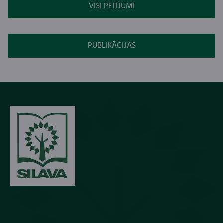
VISI PĒTĪJUMI
PUBLIKĀCIJAS