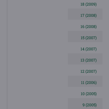
18 (2009)
17 (2008)
16 (2008)
15 (2007)
14 (2007)
13 (2007)
12 (2007)
11 (2006)
10 (2005)
9 (2005)