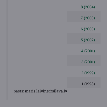
8 (2004)
7 (2003)
6 (2003)
5 (2002)
4 (2001)
3 (2001)
2 (1999)
1 (1998)
pasts:
maris.laivins@silava.lv