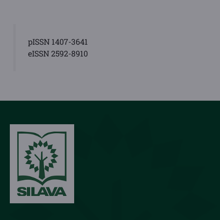
pISSN 1407-3641
eISSN 2592-8910