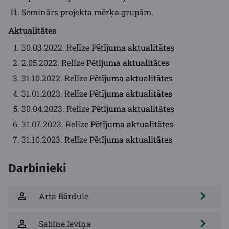
Seminārs projekta mērķa grupām.
Aktualitātes
30.03.2022. Relīze
Pētījuma aktualitātes
2.05.2022. Relīze
Pētījuma aktualitātes
31.10.2022. Relīze
Pētījuma aktualitātes
31.01.2023. Relīze
Pētījuma aktualitātes
30.04.2023. Relīze
Pētījuma aktualitātes
31.07.2023. Relīze
Pētījuma aktualitātes
31.10.2023. Relīze
Pētījuma aktualitātes
Darbinieki
Arta Bārdule
Sabīne Ieviņa