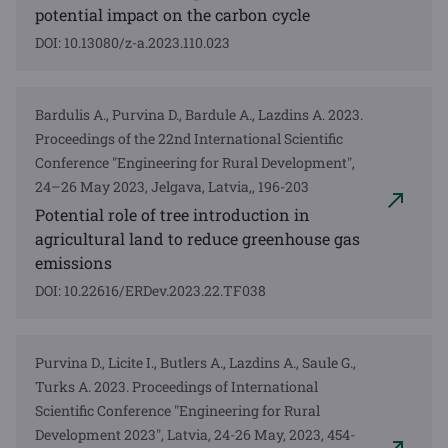
potential impact on the carbon cycle
DOI: 10.13080/z-a.2023.110.023
Bardulis A., Purvina D., Bardule A., Lazdins A. 2023.
Proceedings of the 22nd International Scientific
Conference "Engineering for Rural Development",
24–26 May 2023, Jelgava, Latvia,, 196-203
Potential role of tree introduction in
agricultural land to reduce greenhouse gas
emissions
DOI: 10.22616/ERDev.2023.22.TF038
Purvina D., Licite I., Butlers A., Lazdins A., Saule G.,
Turks A. 2023. Proceedings of International
Scientific Conference "Engineering for Rural
Development 2023", Latvia, 24-26 May, 2023, 454-