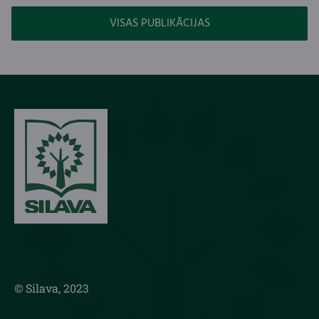
VISAS PUBLIKĀCIJAS
© Silava, 2023